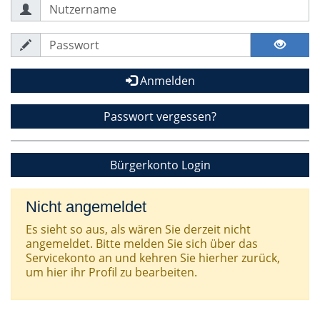
Anmelden
Passwort vergessen?
Bürgerkonto Login
Nicht angemeldet
Es sieht so aus, als wären Sie derzeit nicht
angemeldet. Bitte melden Sie sich über das
Servicekonto an und kehren Sie hierher zurück,
um hier ihr Profil zu bearbeiten.