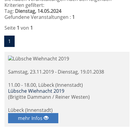
Kriterien gefiltert:
Tag:
Dienstag, 14.05.2024
Gefundene Veranstaltungen :
1
Seite
1
von
1
1
Samstag, 23.11.2019 - Dienstag, 19.01.2038
11.00 - 18.00, Lübeck (Innenstadt)
Lübsche Wiehnacht 2019
(Brigitte Dammann / Reiner Westen)
Lübeck (Innenstadt)
mehr Infos