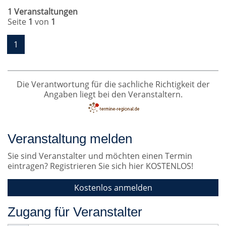
1 Veranstaltungen
Seite
1
von
1
1
Die Verantwortung für die sachliche Richtigkeit der
Angaben liegt bei den Veranstaltern.
Veranstaltung melden
Sie sind Veranstalter und möchten einen Termin
eintragen? Registrieren Sie sich hier KOSTENLOS!
Kostenlos anmelden
Zugang für Veranstalter