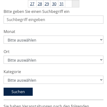
27
28
29
30
31
Bitte geben Sie einen Suchbegriff ein
Monat
Ort
Kategorie
Sie haben Veranstaltungen nach den folgenden