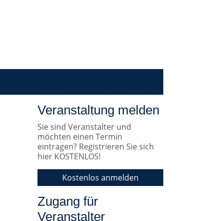
Veranstaltung melden
Sie sind Veranstalter und
möchten einen Termin
eintragen? Registrieren Sie sich
hier KOSTENLOS!
Kostenlos anmelden
Zugang für
Veranstalter