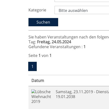
Kategorie
Sie haben Veranstaltungen nach den folgende
Tag:
Freitag, 24.05.2024
Gefundene Veranstaltungen :
1
Seite
1
von
1
1
Datum
Samstag, 23.11.2019 - Dienst
19.01.2038