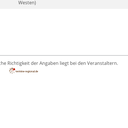
Westen)
he Richtigkeit der Angaben liegt bei den Veranstaltern.