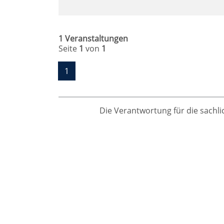
1 Veranstaltungen
Seite
1
von
1
1
Die Verantwortung für die sachlic