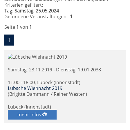
Kriterien gefiltert:
Tag:
Samstag, 25.05.2024
Gefundene Veranstaltungen :
1
Seite
1
von
1
1
Samstag, 23.11.2019 - Dienstag, 19.01.2038
11.00 - 18.00, Lübeck (Innenstadt)
Lübsche Wiehnacht 2019
(Brigitte Dammann / Reiner Westen)
Lübeck (Innenstadt)
mehr Infos