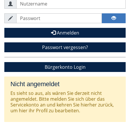
Anmelden
Passwort vergessen?
Bürgerkonto Login
Nicht angemeldet
Es sieht so aus, als wären Sie derzeit nicht
angemeldet. Bitte melden Sie sich über das
Servicekonto an und kehren Sie hierher zurück,
um hier ihr Profil zu bearbeiten.