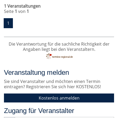
1 Veranstaltungen
Seite
1
von
1
1
Die Verantwortung für die sachliche Richtigkeit der
Angaben liegt bei den Veranstaltern.
Veranstaltung melden
Sie sind Veranstalter und möchten einen Termin
eintragen? Registrieren Sie sich hier KOSTENLOS!
Kostenlos anmelden
Zugang für Veranstalter