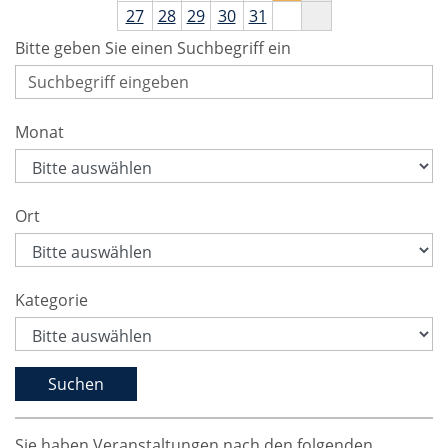
27
28
29
30
31
Bitte geben Sie einen Suchbegriff ein
Monat
Ort
Kategorie
Sie haben Veranstaltungen nach den folgenden