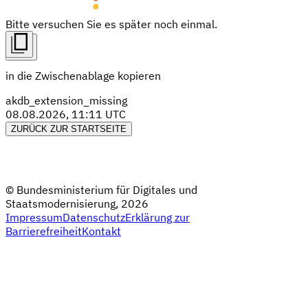
Bitte versuchen Sie es später noch einmal.
in die Zwischenablage kopieren
akdb_extension_missing
08.08.2026, 11:11 UTC
ZURÜCK ZUR STARTSEITE
© Bundesministerium für Digitales und
Staatsmodernisierung, 2026
Impressum
Datenschutz
Erklärung zur
Barrierefreiheit
Kontakt