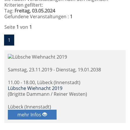
Kriterien gefiltert:
Tag:
Freitag, 03.05.2024
Gefundene Veranstaltungen :
1
Seite
1
von
1
1
Samstag, 23.11.2019 - Dienstag, 19.01.2038
11.00 - 18.00, Lübeck (Innenstadt)
Lübsche Wiehnacht 2019
(Brigitte Dammann / Reiner Westen)
Lübeck (Innenstadt)
mehr Infos