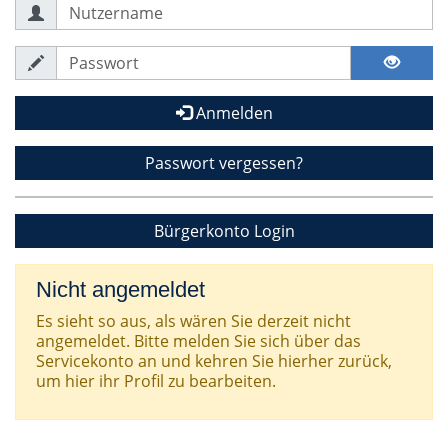
Anmelden
Passwort vergessen?
Bürgerkonto Login
Nicht angemeldet
Es sieht so aus, als wären Sie derzeit nicht
angemeldet. Bitte melden Sie sich über das
Servicekonto an und kehren Sie hierher zurück,
um hier ihr Profil zu bearbeiten.