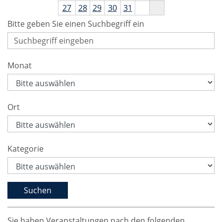
27
28
29
30
31
Bitte geben Sie einen Suchbegriff ein
Monat
Ort
Kategorie
Sie haben Veranstaltungen nach den folgenden