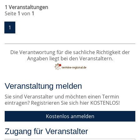
1 Veranstaltungen
Seite
1
von
1
1
Die Verantwortung für die sachliche Richtigkeit der
Angaben liegt bei den Veranstaltern.
Veranstaltung melden
Sie sind Veranstalter und möchten einen Termin
eintragen? Registrieren Sie sich hier KOSTENLOS!
Kostenlos anmelden
Zugang für Veranstalter