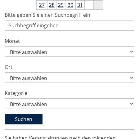
27
28
29
30
31
Bitte geben Sie einen Suchbegriff ein
Monat
Ort
Kategorie
Sie haben Veranstaltungen nach den folgenden