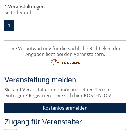
1 Veranstaltungen
Seite
1
von
1
1
Die Verantwortung für die sachliche Richtigkeit der
Angaben liegt bei den Veranstaltern.
Veranstaltung melden
Sie sind Veranstalter und möchten einen Termin
eintragen? Registrieren Sie sich hier KOSTENLOS!
Kostenlos anmelden
Zugang für Veranstalter