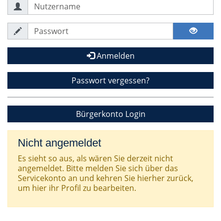
Anmelden
Passwort vergessen?
Bürgerkonto Login
Nicht angemeldet
Es sieht so aus, als wären Sie derzeit nicht
angemeldet. Bitte melden Sie sich über das
Servicekonto an und kehren Sie hierher zurück,
um hier ihr Profil zu bearbeiten.