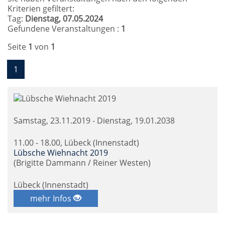
Kriterien gefiltert:
Tag:
Dienstag, 07.05.2024
Gefundene Veranstaltungen :
1
Seite
1
von
1
1
Samstag, 23.11.2019 - Dienstag, 19.01.2038
11.00 - 18.00, Lübeck (Innenstadt)
Lübsche Wiehnacht 2019
(Brigitte Dammann / Reiner Westen)
Lübeck (Innenstadt)
mehr Infos