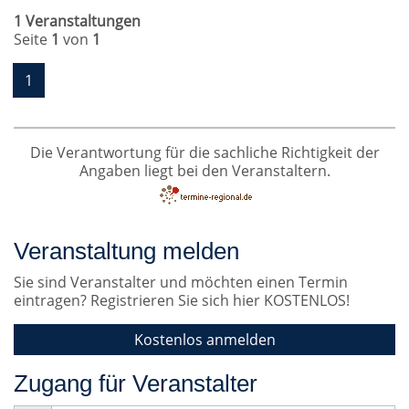
1 Veranstaltungen
Seite
1
von
1
1
Die Verantwortung für die sachliche Richtigkeit der
Angaben liegt bei den Veranstaltern.
Veranstaltung melden
Sie sind Veranstalter und möchten einen Termin
eintragen? Registrieren Sie sich hier KOSTENLOS!
Kostenlos anmelden
Zugang für Veranstalter