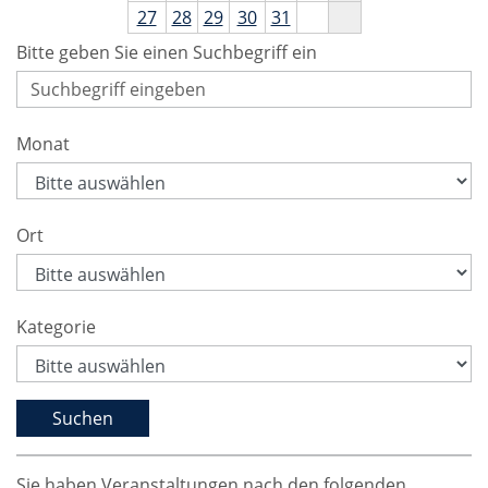
27
28
29
30
31
Bitte geben Sie einen Suchbegriff ein
Monat
Ort
Kategorie
Sie haben Veranstaltungen nach den folgenden