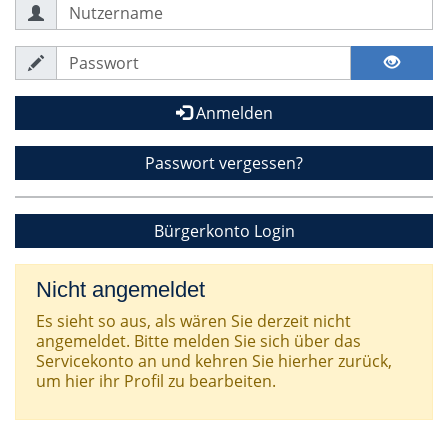
Anmelden
Passwort vergessen?
Bürgerkonto Login
Nicht angemeldet
Es sieht so aus, als wären Sie derzeit nicht
angemeldet. Bitte melden Sie sich über das
Servicekonto an und kehren Sie hierher zurück,
um hier ihr Profil zu bearbeiten.