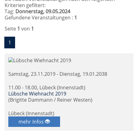
Kriterien gefiltert:
Tag:
Donnerstag, 09.05.2024
Gefundene Veranstaltungen :
1
Seite
1
von
1
1
Samstag, 23.11.2019 - Dienstag, 19.01.2038
11.00 - 18.00, Lübeck (Innenstadt)
Lübsche Wiehnacht 2019
(Brigitte Dammann / Reiner Westen)
Lübeck (Innenstadt)
mehr Infos