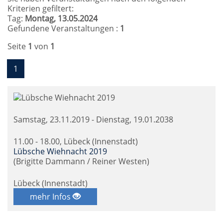
Kriterien gefiltert:
Tag:
Montag, 13.05.2024
Gefundene Veranstaltungen :
1
Seite
1
von
1
1
Samstag, 23.11.2019 - Dienstag, 19.01.2038
11.00 - 18.00, Lübeck (Innenstadt)
Lübsche Wiehnacht 2019
(Brigitte Dammann / Reiner Westen)
Lübeck (Innenstadt)
mehr Infos