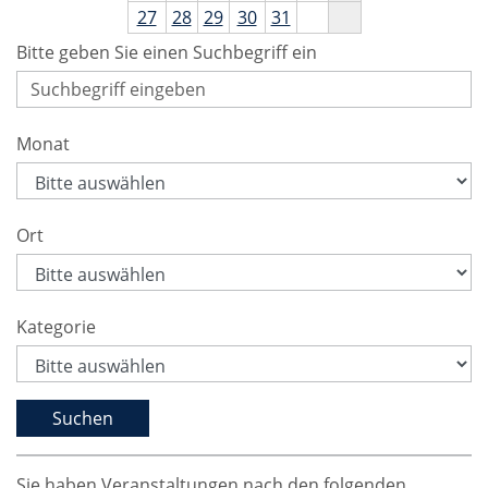
27
28
29
30
31
Bitte geben Sie einen Suchbegriff ein
Monat
Ort
Kategorie
Sie haben Veranstaltungen nach den folgenden