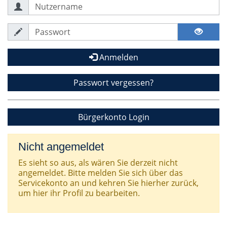
Anmelden
Passwort vergessen?
Bürgerkonto Login
Nicht angemeldet
Es sieht so aus, als wären Sie derzeit nicht
angemeldet. Bitte melden Sie sich über das
Servicekonto an und kehren Sie hierher zurück,
um hier ihr Profil zu bearbeiten.