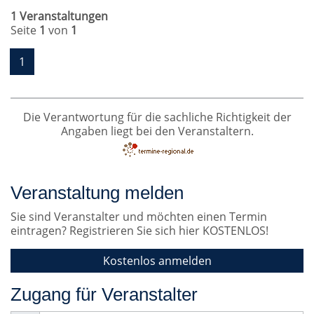
1 Veranstaltungen
Seite
1
von
1
1
Die Verantwortung für die sachliche Richtigkeit der
Angaben liegt bei den Veranstaltern.
Veranstaltung melden
Sie sind Veranstalter und möchten einen Termin
eintragen? Registrieren Sie sich hier KOSTENLOS!
Kostenlos anmelden
Zugang für Veranstalter