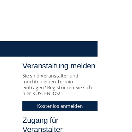
Veranstaltung melden
Sie sind Veranstalter und
möchten einen Termin
eintragen? Registrieren Sie sich
hier KOSTENLOS!
Kostenlos anmelden
Zugang für
Veranstalter