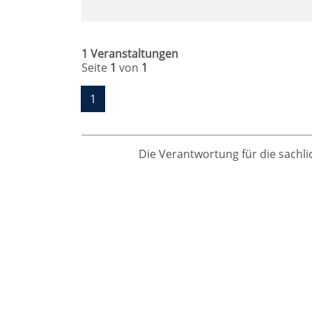
1 Veranstaltungen
Seite
1
von
1
1
Die Verantwortung für die sachlic