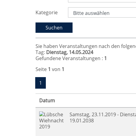
Kategorie
Sie haben Veranstaltungen nach den folgende
Tag:
Dienstag, 14.05.2024
Gefundene Veranstaltungen :
1
Seite
1
von
1
1
Datum
Samstag, 23.11.2019 - Dienst
19.01.2038