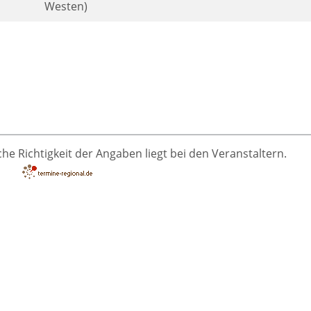
Westen)
he Richtigkeit der Angaben liegt bei den Veranstaltern.