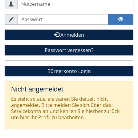
Anmelden
Passwort vergessen?
Bürgerkonto Login
Nicht angemeldet
Es sieht so aus, als wären Sie derzeit nicht
angemeldet. Bitte melden Sie sich über das
Servicekonto an und kehren Sie hierher zurück,
um hier ihr Profil zu bearbeiten.