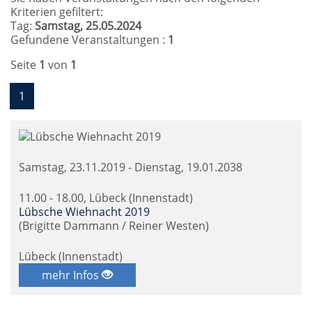
Kriterien gefiltert:
Tag:
Samstag, 25.05.2024
Gefundene Veranstaltungen :
1
Seite
1
von
1
1
Samstag, 23.11.2019 - Dienstag, 19.01.2038
11.00 - 18.00, Lübeck (Innenstadt)
Lübsche Wiehnacht 2019
(Brigitte Dammann / Reiner Westen)
Lübeck (Innenstadt)
mehr Infos