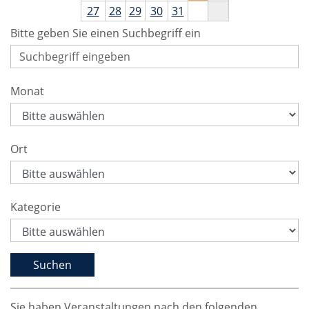
27
28
29
30
31
Bitte geben Sie einen Suchbegriff ein
Monat
Ort
Kategorie
Sie haben Veranstaltungen nach den folgenden