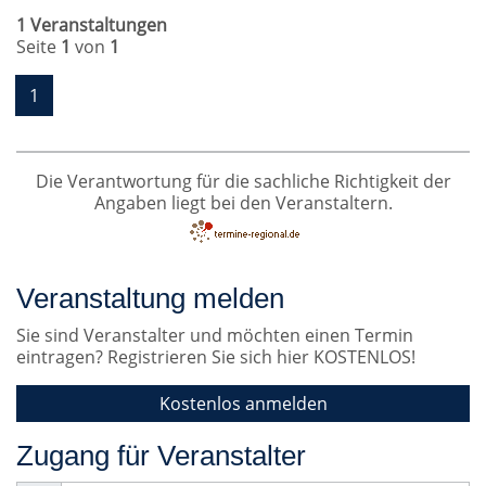
1 Veranstaltungen
Seite
1
von
1
1
Die Verantwortung für die sachliche Richtigkeit der
Angaben liegt bei den Veranstaltern.
Veranstaltung melden
Sie sind Veranstalter und möchten einen Termin
eintragen? Registrieren Sie sich hier KOSTENLOS!
Kostenlos anmelden
Zugang für Veranstalter