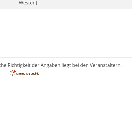
Westen)
he Richtigkeit der Angaben liegt bei den Veranstaltern.