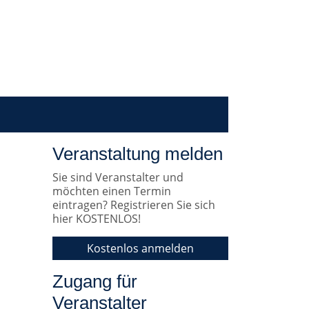
Veranstaltung melden
Sie sind Veranstalter und
möchten einen Termin
eintragen? Registrieren Sie sich
hier KOSTENLOS!
Kostenlos anmelden
Zugang für
Veranstalter