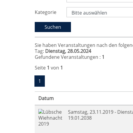
Kategorie
Sie haben Veranstaltungen nach den folgende
Tag:
Dienstag, 28.05.2024
Gefundene Veranstaltungen :
1
Seite
1
von
1
1
Datum
Samstag, 23.11.2019 - Dienst
19.01.2038