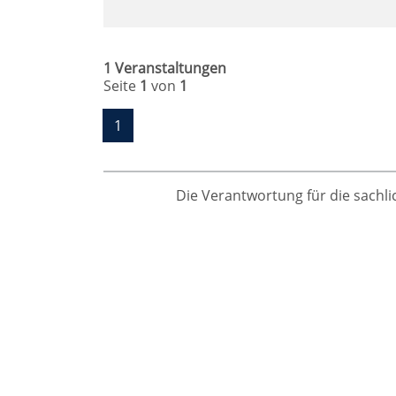
1 Veranstaltungen
Seite
1
von
1
1
Die Verantwortung für die sachlic