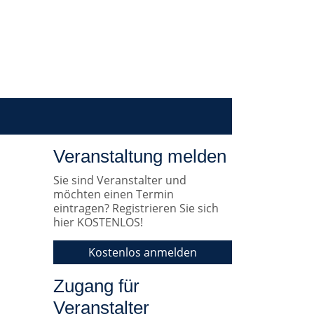
Veranstaltung melden
Sie sind Veranstalter und
möchten einen Termin
eintragen? Registrieren Sie sich
hier KOSTENLOS!
Kostenlos anmelden
Zugang für
Veranstalter