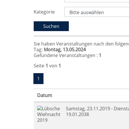
Kategorie
Sie haben Veranstaltungen nach den folgende
Tag:
Montag, 13.05.2024
Gefundene Veranstaltungen :
1
Seite
1
von
1
1
Datum
Samstag, 23.11.2019 - Dienst
19.01.2038