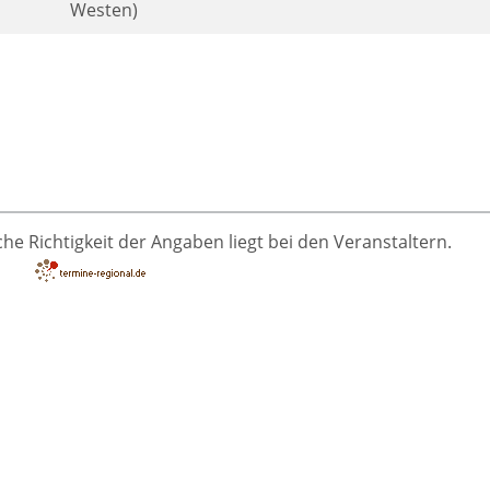
Westen)
he Richtigkeit der Angaben liegt bei den Veranstaltern.