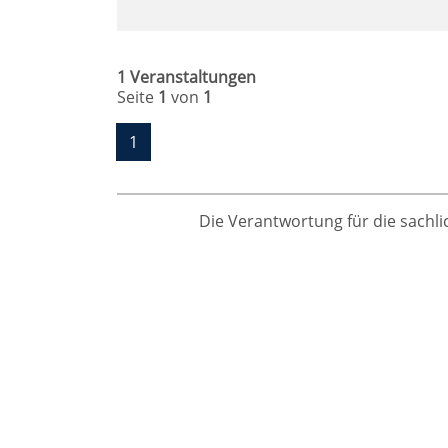
1 Veranstaltungen
Seite
1
von
1
1
Die Verantwortung für die sachlic