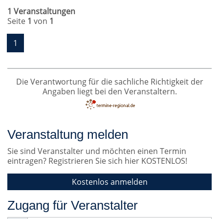
1 Veranstaltungen
Seite
1
von
1
1
Die Verantwortung für die sachliche Richtigkeit der
Angaben liegt bei den Veranstaltern.
Veranstaltung melden
Sie sind Veranstalter und möchten einen Termin
eintragen? Registrieren Sie sich hier KOSTENLOS!
Kostenlos anmelden
Zugang für Veranstalter