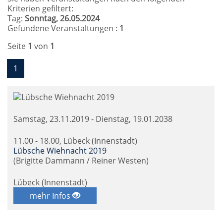
Kriterien gefiltert:
Tag:
Sonntag, 26.05.2024
Gefundene Veranstaltungen :
1
Seite
1
von
1
1
Samstag, 23.11.2019 - Dienstag, 19.01.2038
11.00 - 18.00, Lübeck (Innenstadt)
Lübsche Wiehnacht 2019
(Brigitte Dammann / Reiner Westen)
Lübeck (Innenstadt)
mehr Infos