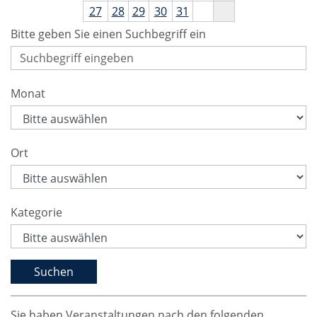
27
28
29
30
31
Bitte geben Sie einen Suchbegriff ein
Monat
Ort
Kategorie
Sie haben Veranstaltungen nach den folgenden