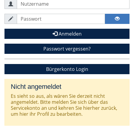
Anmelden
Passwort vergessen?
Bürgerkonto Login
Nicht angemeldet
Es sieht so aus, als wären Sie derzeit nicht
angemeldet. Bitte melden Sie sich über das
Servicekonto an und kehren Sie hierher zurück,
um hier ihr Profil zu bearbeiten.