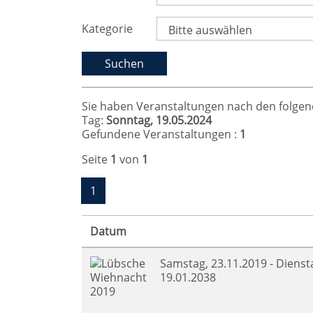
Kategorie
Sie haben Veranstaltungen nach den folgende
Tag:
Sonntag, 19.05.2024
Gefundene Veranstaltungen :
1
Seite
1
von
1
1
Datum
Samstag, 23.11.2019 - Dienst
19.01.2038