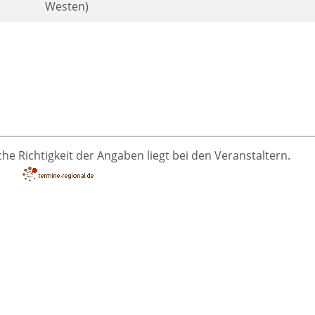
Westen)
he Richtigkeit der Angaben liegt bei den Veranstaltern.