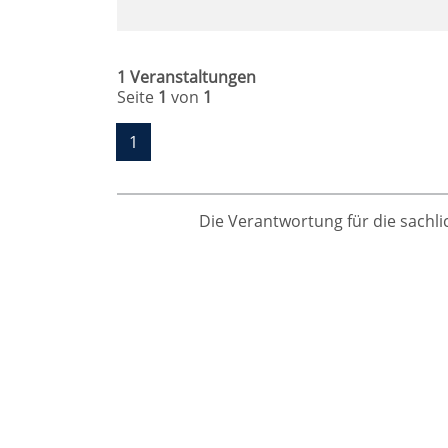
1 Veranstaltungen
Seite
1
von
1
1
Die Verantwortung für die sachlic