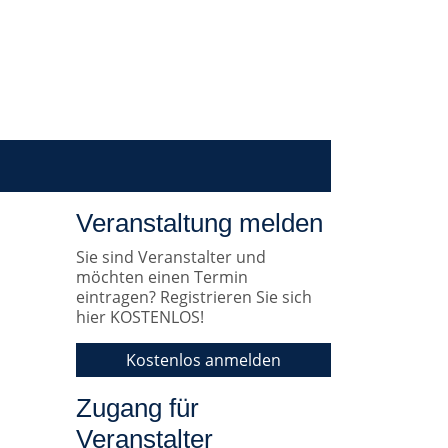
Veranstaltung melden
Sie sind Veranstalter und
möchten einen Termin
eintragen? Registrieren Sie sich
hier KOSTENLOS!
Kostenlos anmelden
Zugang für
Veranstalter