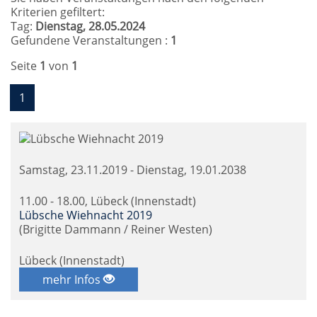
Kriterien gefiltert:
Tag:
Dienstag, 28.05.2024
Gefundene Veranstaltungen :
1
Seite
1
von
1
1
Samstag, 23.11.2019 - Dienstag, 19.01.2038
11.00 - 18.00, Lübeck (Innenstadt)
Lübsche Wiehnacht 2019
(Brigitte Dammann / Reiner Westen)
Lübeck (Innenstadt)
mehr Infos