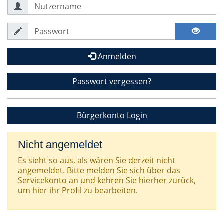
Anmelden
Passwort vergessen?
Bürgerkonto Login
Nicht angemeldet
Es sieht so aus, als wären Sie derzeit nicht
angemeldet. Bitte melden Sie sich über das
Servicekonto an und kehren Sie hierher zurück,
um hier ihr Profil zu bearbeiten.