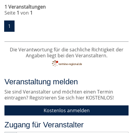
1 Veranstaltungen
Seite
1
von
1
1
Die Verantwortung für die sachliche Richtigkeit der
Angaben liegt bei den Veranstaltern.
Veranstaltung melden
Sie sind Veranstalter und möchten einen Termin
eintragen? Registrieren Sie sich hier KOSTENLOS!
Kostenlos anmelden
Zugang für Veranstalter